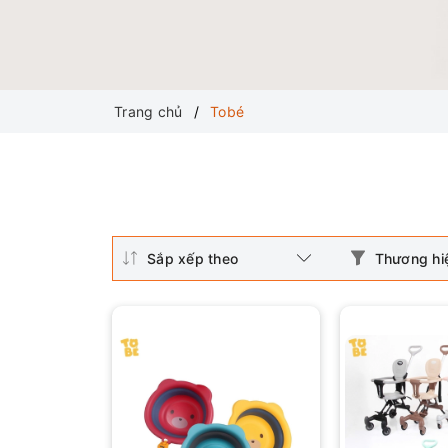
Trang chủ
Tobé
Sắp xếp theo
Thương hi