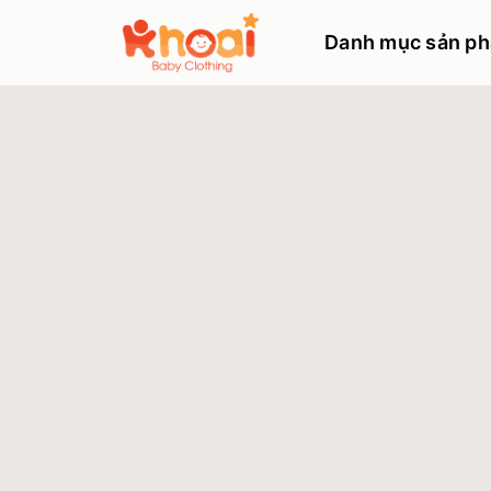
Danh mục sản p