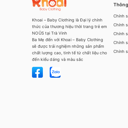
Thông 
Chính 
Khoai – Baby Clothing là Đại lý chính
Chính s
thức của thương hiệu thời trang trẻ em
NOÛS tại Trà Vinh
Chính s
Ba Mẹ đến với Khoai – Baby Clothing
Chính s
sẽ được trải nghiệm những sản phẩm
Chính 
chất lượng cao, tinh tế từ chất liệu cho
đến kiểu dáng và màu sắc