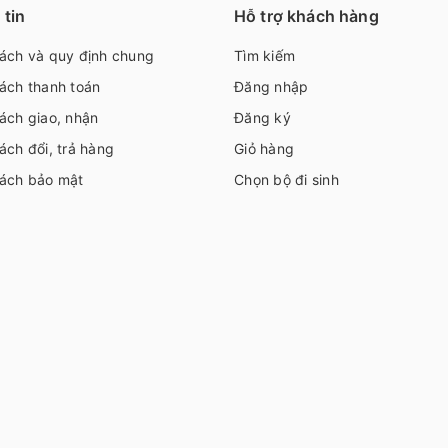
tin
Hỗ trợ khách hàng
sách và quy định chung
Tìm kiếm
ách thanh toán
Đăng nhập
ách giao, nhận
Đăng ký
ách đổi, trả hàng
Giỏ hàng
sách bảo mật
Chọn bộ đi sinh