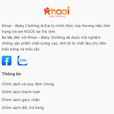
Khoai – Baby Clothing là Đại lý chính thức của thương hiệu thời
trang trẻ em NOÛS tại Trà Vinh
Ba Mẹ đến với Khoai – Baby Clothing sẽ được trải nghiệm
những sản phẩm chất lượng cao, tinh tế từ chất liệu cho đến
kiểu dáng và màu sắc
Thông tin
Chính sách và quy định chung
Chính sách thanh toán
Chính sách giao, nhận
Chính sách đổi, trả hàng