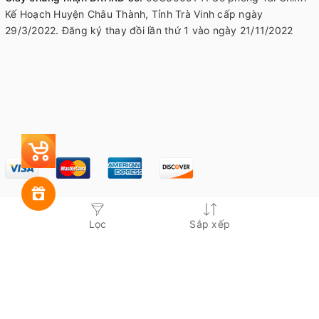
Kế Hoạch Huyện Châu Thành, Tỉnh Trà Vinh cấp ngày
29/3/2022. Đăng ký thay đồi lần thứ 1 vào ngày 21/11/2022
Lọc
Sắp xếp