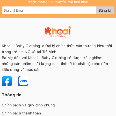
Nhận thông tin khuyến mãi mới nhất
Đăng ký
Khoai – Baby Clothing là Đại lý chính thức của thương hiệu thời
trang trẻ em NOÛS tại Trà Vinh
Ba Mẹ đến với Khoai – Baby Clothing sẽ được trải nghiệm
những sản phẩm chất lượng cao, tinh tế từ chất liệu cho đến
kiểu dáng và màu sắc
Thông tin
Chính sách và quy định chung
Chính sách thanh toán