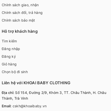
Chính sách giao, nhận
Chính sách đổi, trả hàng
Chính sách bảo mật
Hỗ trợ khách hàng
Tìm kiếm
Đăng nhập
Đăng ký
Giỏ hàng
Chọn bộ đi sinh
Liên hệ với KHOAI BABY CLOTHING
Địa chỉ:
Số 154, Đường 2/9, Khóm 3, TT. Châu Thành, H. Châu
Thành, Trà Vinh
Email:
cskh@khoaibaby.vn