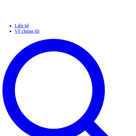
Liên hệ
Về chúng tôi