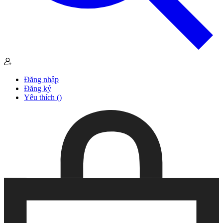
Đăng nhập
Đăng ký
Yêu thích (
)