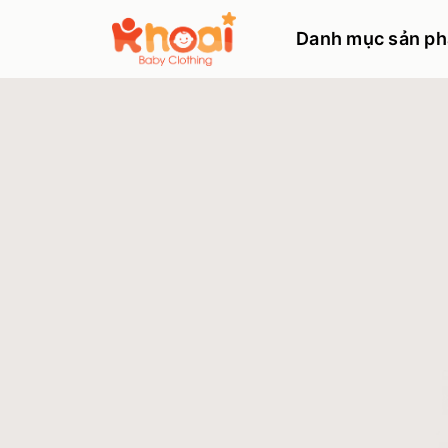
Danh mục sản p