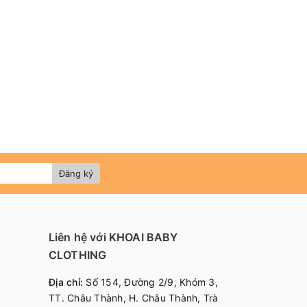
Đăng ký
Liên hệ với KHOAI BABY
CLOTHING
Địa chỉ:
Số 154, Đường 2/9, Khóm 3,
TT. Châu Thành, H. Châu Thành, Trà