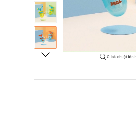
Click chuột lên 