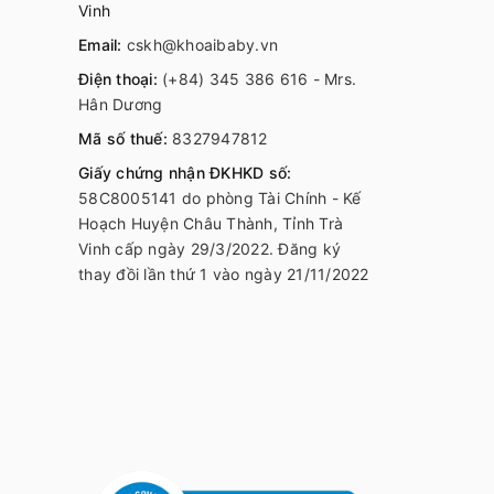
Vinh
Email:
cskh@khoaibaby.vn
Điện thoại:
(+84) 345 386 616 - Mrs.
Hân Dương
Mã số thuế:
8327947812
Giấy chứng nhận ĐKHKD số:
58C8005141 do phòng Tài Chính - Kế
Hoạch Huyện Châu Thành, Tỉnh Trà
Vinh cấp ngày 29/3/2022. Đăng ký
thay đồi lần thứ 1 vào ngày 21/11/2022