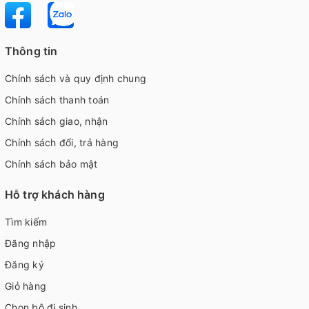
Thông tin
Chính sách và quy định chung
Chính sách thanh toán
Chính sách giao, nhận
Chính sách đổi, trả hàng
Chính sách bảo mật
Hỗ trợ khách hàng
Tìm kiếm
Đăng nhập
Đăng ký
Giỏ hàng
Chọn bộ đi sinh