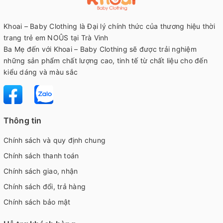
Khoai – Baby Clothing là Đại lý chính thức của thương hiệu thời
trang trẻ em NOÛS tại Trà Vinh
Ba Mẹ đến với Khoai – Baby Clothing sẽ được trải nghiệm
những sản phẩm chất lượng cao, tinh tế từ chất liệu cho đến
kiểu dáng và màu sắc
Thông tin
Chính sách và quy định chung
Chính sách thanh toán
Chính sách giao, nhận
Chính sách đổi, trả hàng
Chính sách bảo mật