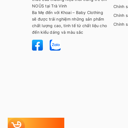
NOÛS tại Trà Vinh
Chính s
Ba Mẹ đến với Khoai – Baby Clothing
Chính s
sẽ được trải nghiệm những sản phẩm
Chính 
chất lượng cao, tinh tế từ chất liệu cho
đến kiểu dáng và màu sắc
Tự chọn