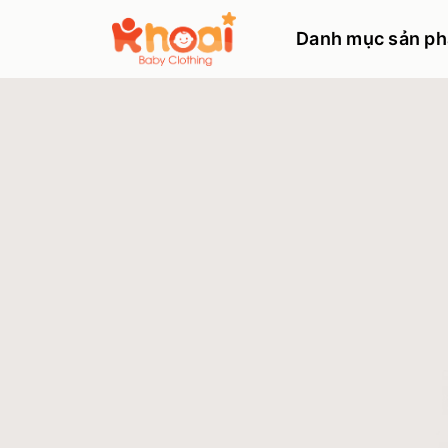
Danh mục sản p