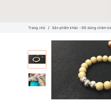
Trang chủ
Sản phẩm khác - Đồ dùng chăm b