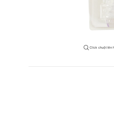
Click chuột lên 