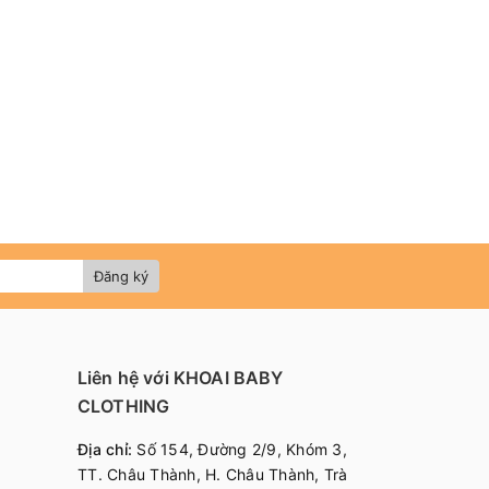
Đăng ký
Liên hệ với KHOAI BABY
CLOTHING
Địa chỉ:
Số 154, Đường 2/9, Khóm 3,
TT. Châu Thành, H. Châu Thành, Trà