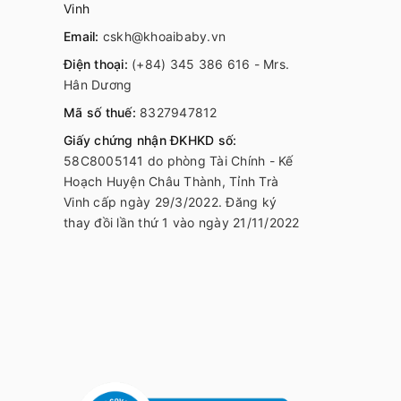
Vinh
Email:
cskh@khoaibaby.vn
Điện thoại:
(+84) 345 386 616 - Mrs.
Hân Dương
Mã số thuế:
8327947812
Giấy chứng nhận ĐKHKD số:
58C8005141 do phòng Tài Chính - Kế
Hoạch Huyện Châu Thành, Tỉnh Trà
Vinh cấp ngày 29/3/2022. Đăng ký
thay đồi lần thứ 1 vào ngày 21/11/2022