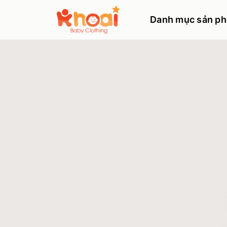
Danh mục sản p