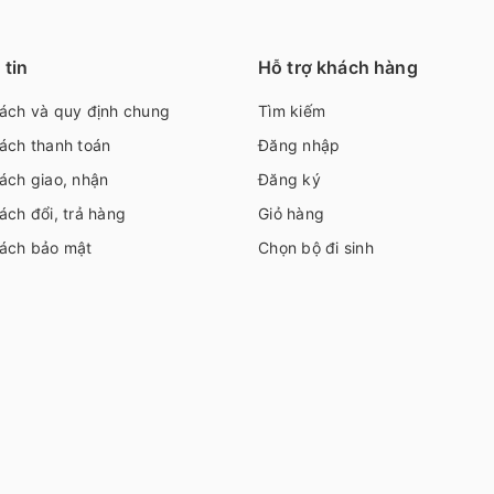
tin
Hỗ trợ khách hàng
sách và quy định chung
Tìm kiếm
ách thanh toán
Đăng nhập
ách giao, nhận
Đăng ký
ách đổi, trả hàng
Giỏ hàng
sách bảo mật
Chọn bộ đi sinh