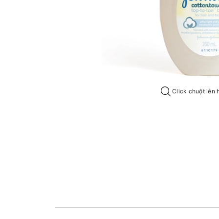
Click chuột lên 