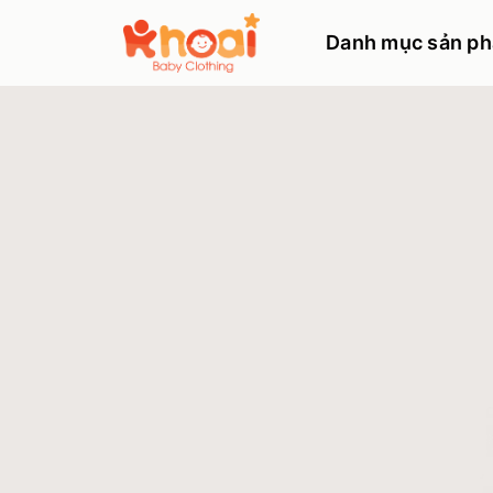
Danh mục sản p