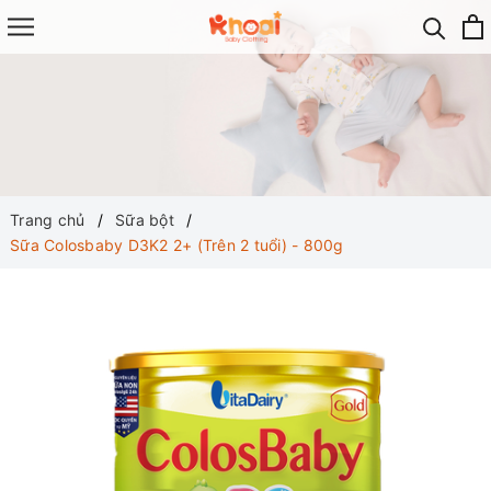
Trang chủ
Sữa bột
Sữa Colosbaby D3K2 2+ (Trên 2 tuổi) - 800g