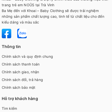
trang trẻ em NOÛS tại Trà Vinh
Ba Mẹ đến với Khoai – Baby Clothing sẽ được trải nghiệm
những sản phẩm chất lượng cao, tinh tế từ chất liệu cho đến
kiểu dáng và màu sắc
Thông tin
Chính sách và quy định chung
Chính sách thanh toán
Chính sách giao, nhận
Chính sách đổi, trả hàng
Chính sách bảo mật
Hỗ trợ khách hàng
Tìm kiếm