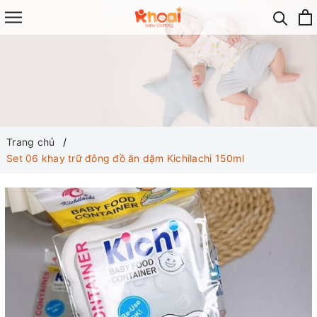
Trang chủ
Set 06 khay trữ đông đồ ăn dặm Kichilachi 150ml