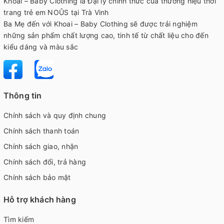
Khoai – Baby Clothing là Đại lý chính thức của thương hiệu thời
trang trẻ em NOÛS tại Trà Vinh
Ba Mẹ đến với Khoai – Baby Clothing sẽ được trải nghiệm
những sản phẩm chất lượng cao, tinh tế từ chất liệu cho đến
kiểu dáng và màu sắc
Thông tin
Chính sách và quy định chung
Chính sách thanh toán
Chính sách giao, nhận
Chính sách đổi, trả hàng
Chính sách bảo mật
Hỗ trợ khách hàng
Tìm kiếm