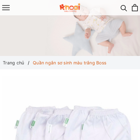
Trang chủ
Quần ngắn sơ sinh màu trắng Boss