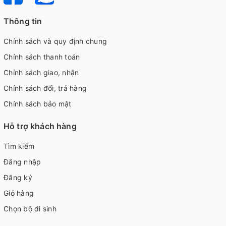
Thông tin
Chính sách và quy định chung
Chính sách thanh toán
Chính sách giao, nhận
Chính sách đổi, trả hàng
Chính sách bảo mật
Hỗ trợ khách hàng
Tìm kiếm
Đăng nhập
Đăng ký
Giỏ hàng
Chọn bộ đi sinh