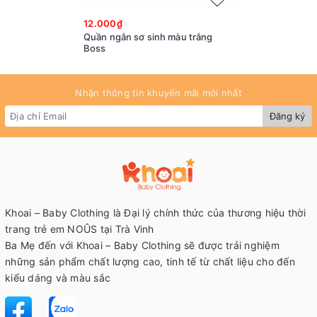
12.000₫
Quần ngắn sơ sinh màu trắng
Boss
Nhận thông tin khuyến mãi mới nhất
Đăng ký
Khoai – Baby Clothing là Đại lý chính thức của thương hiệu thời
trang trẻ em NOÛS tại Trà Vinh
Ba Mẹ đến với Khoai – Baby Clothing sẽ được trải nghiệm
những sản phẩm chất lượng cao, tinh tế từ chất liệu cho đến
kiểu dáng và màu sắc