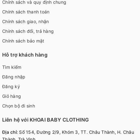
Chính sách và quy định chung
Chính sách thanh toán
Chính sách giao, nhận
Chính sách đổi, trả hàng
Chính sách bảo mật
Hỗ trợ khách hàng
Tìm kiếm
Đăng nhập
Đăng ký
Giỏ hàng
Chọn bộ đi sinh
Liên hệ với KHOAI BABY CLOTHING
Địa chỉ:
Số 154, Đường 2/9, Khóm 3, TT. Châu Thành, H. Châu
Thành, Trà Vinh