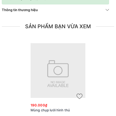
Thông tin thương hiệu
SẢN PHẨM BẠN VỪA XEM
190.000₫
Mùng chụp lưới hình thú