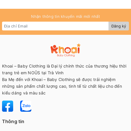
Nhận thông tin khuyến mãi mới nhất
Đăng ký
Khoai – Baby Clothing là Đại lý chính thức của thương hiệu thời
trang trẻ em NOÛS tại Trà Vinh
Ba Mẹ đến với Khoai – Baby Clothing sẽ được trải nghiệm
những sản phẩm chất lượng cao, tinh tế từ chất liệu cho đến
kiểu dáng và màu sắc
Thông tin