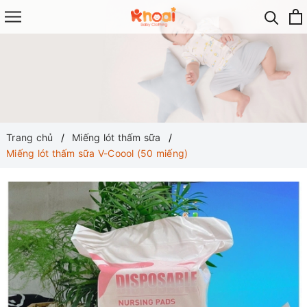
Trang chủ
Miếng lót thấm sữa
Miếng lót thấm sữa V-Coool (50 miếng)