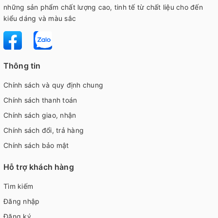
những sản phẩm chất lượng cao, tinh tế từ chất liệu cho đến
kiểu dáng và màu sắc
Thông tin
Chính sách và quy định chung
Chính sách thanh toán
Chính sách giao, nhận
Chính sách đổi, trả hàng
Chính sách bảo mật
Hỗ trợ khách hàng
Tìm kiếm
Đăng nhập
Đăng ký