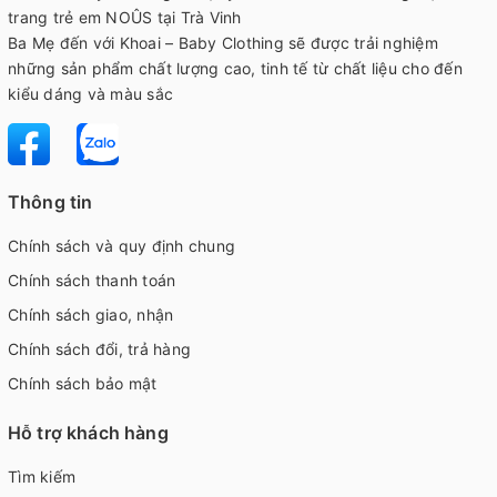
trang trẻ em NOÛS tại Trà Vinh
Ba Mẹ đến với Khoai – Baby Clothing sẽ được trải nghiệm
những sản phẩm chất lượng cao, tinh tế từ chất liệu cho đến
kiểu dáng và màu sắc
Thông tin
Chính sách và quy định chung
Chính sách thanh toán
Chính sách giao, nhận
Chính sách đổi, trả hàng
Chính sách bảo mật
Hỗ trợ khách hàng
Tìm kiếm