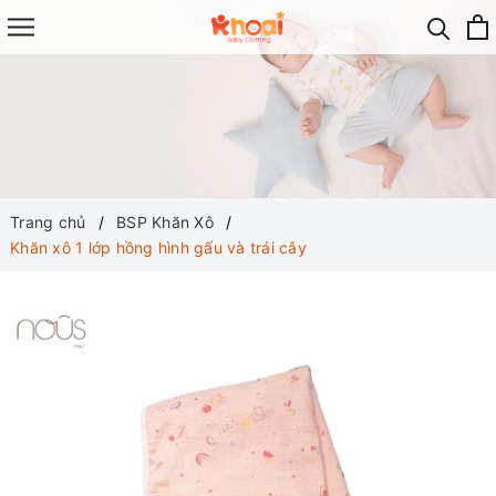
Trang chủ
BSP Khăn Xô
Khăn xô 1 lớp hồng hình gấu và trái cây