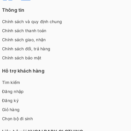
Thông tin
Chính sách và quy định chung
Chính sách thanh toán
Chính sách giao, nhận
Chính sách đổi, trả hàng
Chính sách bảo mật
Hỗ trợ khách hàng
Tìm kiếm
Đăng nhập
Đăng ký
Giỏ hàng
Chọn bộ đi sinh