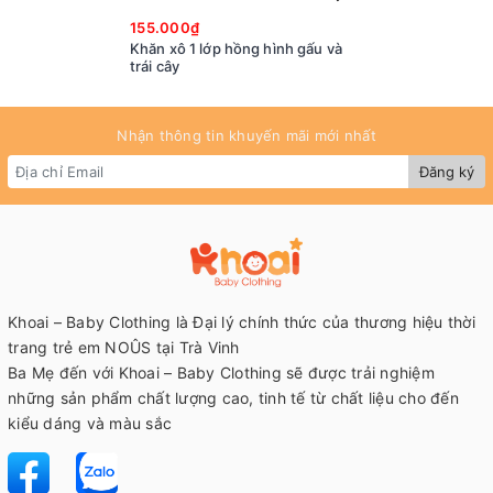
155.000₫
Khăn xô 1 lớp hồng hình gấu và
trái cây
Nhận thông tin khuyến mãi mới nhất
Đăng ký
Khoai – Baby Clothing là Đại lý chính thức của thương hiệu thời
trang trẻ em NOÛS tại Trà Vinh
Ba Mẹ đến với Khoai – Baby Clothing sẽ được trải nghiệm
những sản phẩm chất lượng cao, tinh tế từ chất liệu cho đến
kiểu dáng và màu sắc