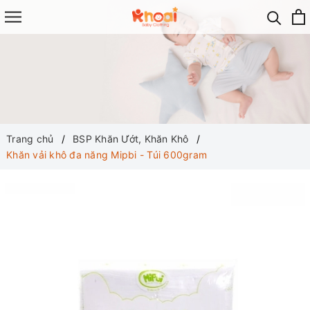
Trang chủ
BSP Khăn Ướt, Khăn Khô
Khăn vải khô đa năng Mipbi - Túi 600gram