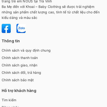
trang trẻ em NOÛS tại Trà Vinh
Ba Mẹ đến với Khoai – Baby Clothing sẽ được trải nghiệm
những sản phẩm chất lượng cao, tinh tế từ chất liệu cho đến
kiểu dáng và màu sắc
Thông tin
Chính sách và quy định chung
Chính sách thanh toán
Chính sách giao, nhận
Chính sách đổi, trả hàng
Chính sách bảo mật
Hỗ trợ khách hàng
Tìm kiếm