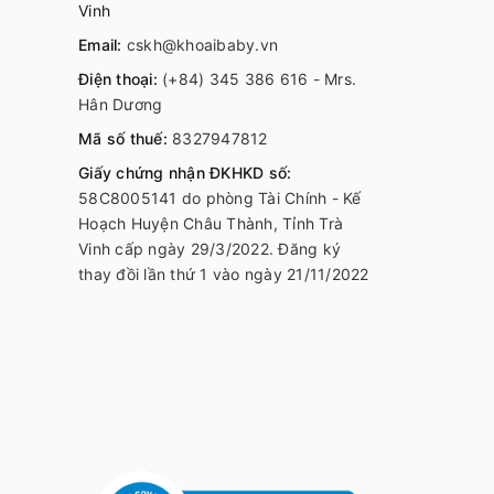
Vinh
Email:
cskh@khoaibaby.vn
Điện thoại:
(+84) 345 386 616 - Mrs.
Hân Dương
Mã số thuế:
8327947812
Giấy chứng nhận ĐKHKD số:
58C8005141 do phòng Tài Chính - Kế
Hoạch Huyện Châu Thành, Tỉnh Trà
Vinh cấp ngày 29/3/2022. Đăng ký
thay đồi lần thứ 1 vào ngày 21/11/2022