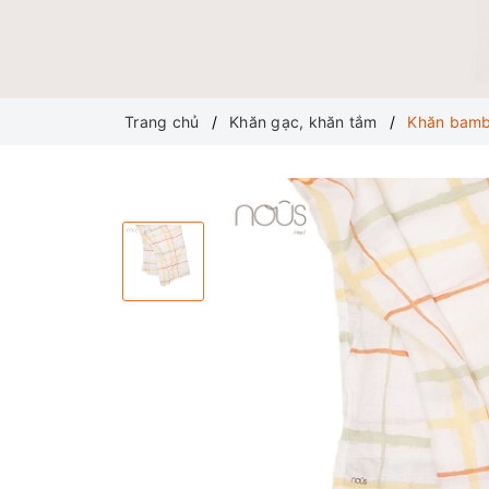
Trang chủ
Khăn gạc, khăn tắm
Khăn bamb