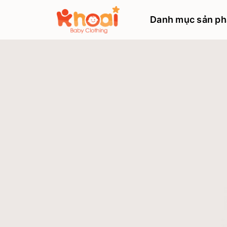
Danh mục sản p