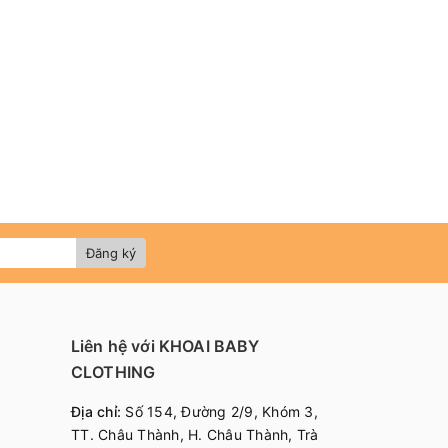
Đăng ký
Liên hệ với KHOAI BABY
CLOTHING
Địa chỉ:
Số 154, Đường 2/9, Khóm 3,
TT. Châu Thành, H. Châu Thành, Trà