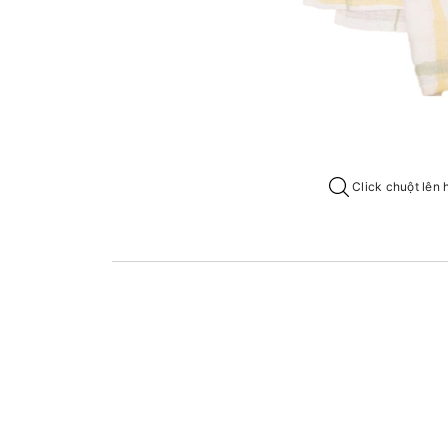
Click chuột lên 