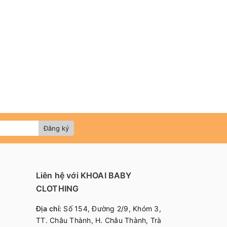
Đăng ký
Liên hệ với KHOAI BABY
CLOTHING
Địa chỉ:
Số 154, Đường 2/9, Khóm 3,
TT. Châu Thành, H. Châu Thành, Trà