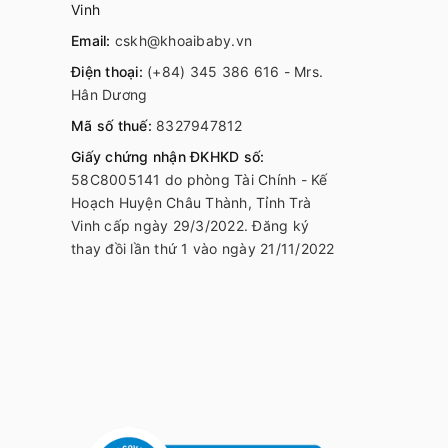
Vinh
Email:
cskh@khoaibaby.vn
Điện thoại:
(+84) 345 386 616 - Mrs.
Hân Dương
Mã số thuế:
8327947812
Giấy chứng nhận ĐKHKD số:
58C8005141 do phòng Tài Chính - Kế
Hoạch Huyện Châu Thành, Tỉnh Trà
Vinh cấp ngày 29/3/2022. Đăng ký
thay đồi lần thứ 1 vào ngày 21/11/2022