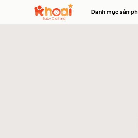
Danh mục sản p