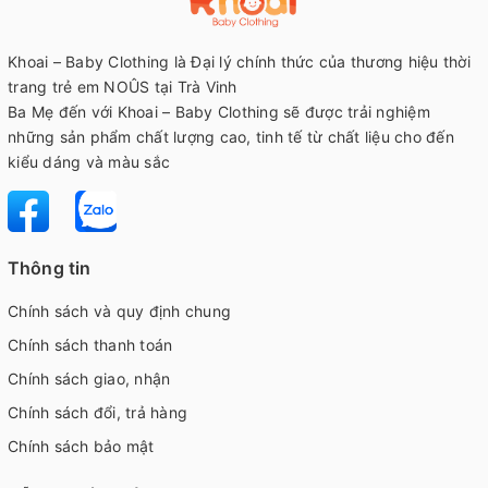
Khoai – Baby Clothing là Đại lý chính thức của thương hiệu thời
trang trẻ em NOÛS tại Trà Vinh
Ba Mẹ đến với Khoai – Baby Clothing sẽ được trải nghiệm
những sản phẩm chất lượng cao, tinh tế từ chất liệu cho đến
kiểu dáng và màu sắc
Thông tin
Chính sách và quy định chung
Chính sách thanh toán
Chính sách giao, nhận
Chính sách đổi, trả hàng
Chính sách bảo mật