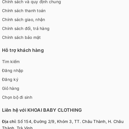
Chính sách và quy định chung
Chính sách thanh toán
Chính sách giao, nhận
Chính sách đổi, trả hàng
Chính sách bảo mật
Hỗ trợ khách hàng
Tìm kiếm
Đăng nhập
Đăng ký
Giỏ hàng
Chọn bộ đi sinh
Liên hệ với KHOAI BABY CLOTHING
Địa chỉ:
Số 154, Đường 2/9, Khóm 3, TT. Châu Thành, H. Châu
Thành, Trà Vinh