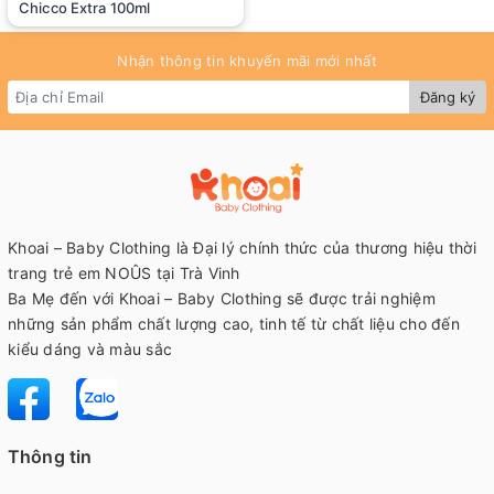
Chicco Extra 100ml
Nhận thông tin khuyến mãi mới nhất
Đăng ký
Khoai – Baby Clothing là Đại lý chính thức của thương hiệu thời
trang trẻ em NOÛS tại Trà Vinh
Ba Mẹ đến với Khoai – Baby Clothing sẽ được trải nghiệm
những sản phẩm chất lượng cao, tinh tế từ chất liệu cho đến
kiểu dáng và màu sắc
Thông tin