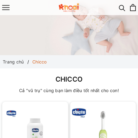
Trang chủ
Chicco
CHICCO
Cả "vũ trụ" cùng bạn làm điều tốt nhất cho con!