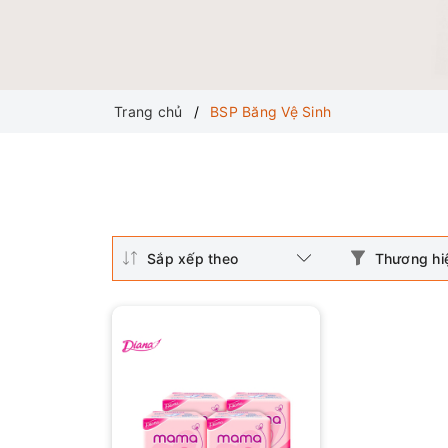
Trang chủ
BSP Băng Vệ Sinh
Sắp xếp theo
Thương hi