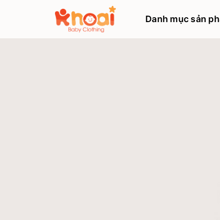
Danh mục sản p