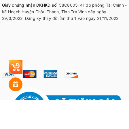
Giấy chứng nhận ĐKHKD số:
58C8005141 do phòng Tài Chính -
Kế Hoạch Huyện Châu Thành, Tỉnh Trà Vinh cấp ngày
29/3/2022. Đăng ký thay đồi lần thứ 1 vào ngày 21/11/2022