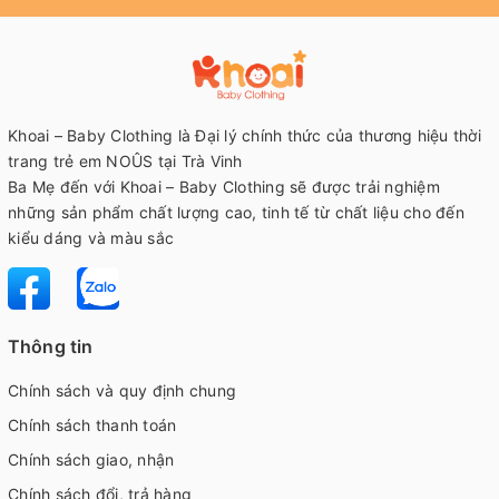
Khoai – Baby Clothing là Đại lý chính thức của thương hiệu thời
trang trẻ em NOÛS tại Trà Vinh
Ba Mẹ đến với Khoai – Baby Clothing sẽ được trải nghiệm
những sản phẩm chất lượng cao, tinh tế từ chất liệu cho đến
kiểu dáng và màu sắc
Thông tin
Chính sách và quy định chung
Chính sách thanh toán
Chính sách giao, nhận
Chính sách đổi, trả hàng