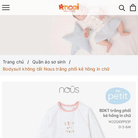
Trang chủ
Quần áo sơ sinh
Bodysuit không tất Nous trắng phối kẻ hồng in chữ