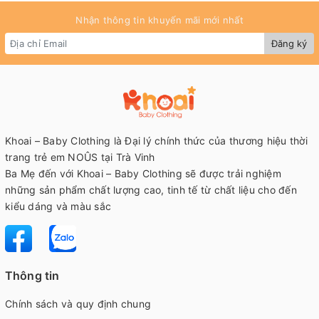
Nhận thông tin khuyến mãi mới nhất
Đăng ký
Khoai – Baby Clothing là Đại lý chính thức của thương hiệu thời
trang trẻ em NOÛS tại Trà Vinh
Ba Mẹ đến với Khoai – Baby Clothing sẽ được trải nghiệm
những sản phẩm chất lượng cao, tinh tế từ chất liệu cho đến
kiểu dáng và màu sắc
Thông tin
Chính sách và quy định chung