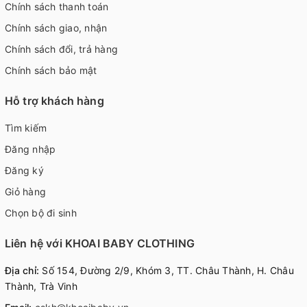
Chính sách thanh toán
Chính sách giao, nhận
Chính sách đổi, trả hàng
Chính sách bảo mật
Hỗ trợ khách hàng
Tìm kiếm
Đăng nhập
Đăng ký
Giỏ hàng
Chọn bộ đi sinh
Liên hệ với KHOAI BABY CLOTHING
Địa chỉ:
Số 154, Đường 2/9, Khóm 3, TT. Châu Thành, H. Châu
Thành, Trà Vinh