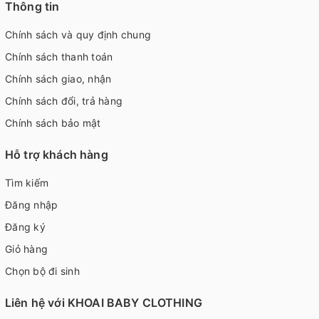
Thông tin
Chính sách và quy định chung
Chính sách thanh toán
Chính sách giao, nhận
Chính sách đổi, trả hàng
Chính sách bảo mật
Hỗ trợ khách hàng
Tìm kiếm
Đăng nhập
Đăng ký
Giỏ hàng
Chọn bộ đi sinh
Liên hệ với KHOAI BABY CLOTHING