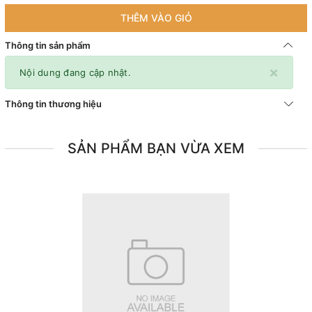
THÊM VÀO GIỎ
Thông tin sản phẩm
×
Nội dung đang cập nhật.
Thông tin thương hiệu
SẢN PHẨM BẠN VỪA XEM