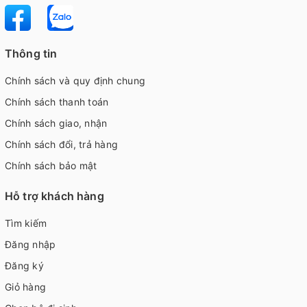
Thông tin
Chính sách và quy định chung
Chính sách thanh toán
Chính sách giao, nhận
Chính sách đổi, trả hàng
Chính sách bảo mật
Hỗ trợ khách hàng
Tìm kiếm
Đăng nhập
Đăng ký
Giỏ hàng