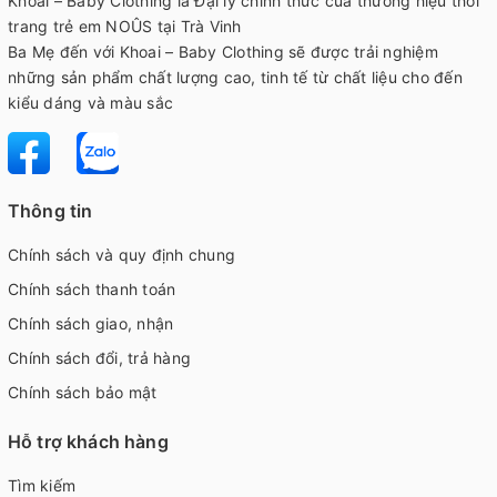
Khoai – Baby Clothing là Đại lý chính thức của thương hiệu thời
trang trẻ em NOÛS tại Trà Vinh
Ba Mẹ đến với Khoai – Baby Clothing sẽ được trải nghiệm
những sản phẩm chất lượng cao, tinh tế từ chất liệu cho đến
kiểu dáng và màu sắc
Thông tin
Chính sách và quy định chung
Chính sách thanh toán
Chính sách giao, nhận
Chính sách đổi, trả hàng
Chính sách bảo mật
Hỗ trợ khách hàng
Tìm kiếm