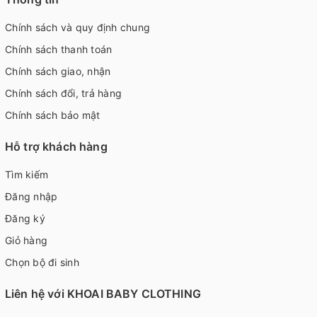
Chính sách và quy định chung
Chính sách thanh toán
Chính sách giao, nhận
Chính sách đổi, trả hàng
Chính sách bảo mật
Hỗ trợ khách hàng
Tìm kiếm
Đăng nhập
Đăng ký
Giỏ hàng
Chọn bộ đi sinh
Liên hệ với KHOAI BABY CLOTHING