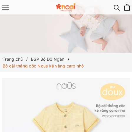
Trang chủ
BSP Bộ Đồ Ngắn
Bộ cài thẳng cộc Nous kẻ vàng caro nhỏ