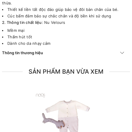
thừa.
Thiết kế liền tất độc đáo giúp bảo vệ đôi bàn chân của bé.
Cúc bấm đảm bảo sự chắc chắn và độ bền khi sử dụng
2. Thông tin chất liệu
: Nu Velours
Mềm mại
Thấm hút tốt
Dành cho da nhạy cảm
Thông tin thương hiệu
SẢN PHẨM BẠN VỪA XEM