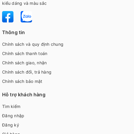
kiểu dáng và màu sắc
Thông tin
Chính sách và quy định chung
Chính sách thanh toán
Chính sách giao, nhận
Chính sách đổi, trả hàng
Chính sách bảo mật
Hỗ trợ khách hàng
Tìm kiếm
Đăng nhập
Đăng ký