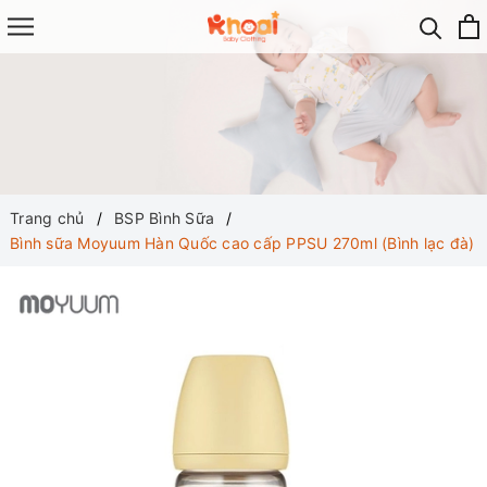
Trang chủ
BSP Bình Sữa
Bình sữa Moyuum Hàn Quốc cao cấp PPSU 270ml (Bình lạc đà)