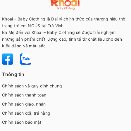
Khoai – Baby Clothing là Đại lý chính thức của thương hiệu thời
trang trẻ em NOÛS tại Trà Vinh
Ba Mẹ đến với Khoai – Baby Clothing sẽ được trải nghiệm
những sản phẩm chất lượng cao, tinh tế từ chất liệu cho đến
kiểu dáng và màu sắc
Thông tin
Chính sách và quy định chung
Chính sách thanh toán
Chính sách giao, nhận
Chính sách đổi, trả hàng
Chính sách bảo mật