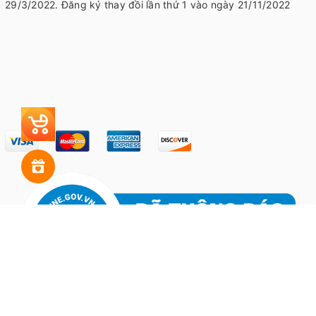
29/3/2022. Đăng ký thay đồi lần thứ 1 vào ngày 21/11/2022